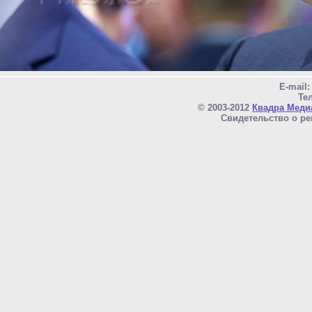
E-mail
Тел
© 2003-2012
Квадра Меди
Свидетельство о ре