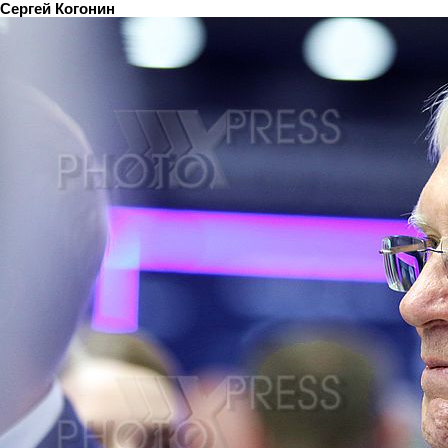
Сергей Когонин