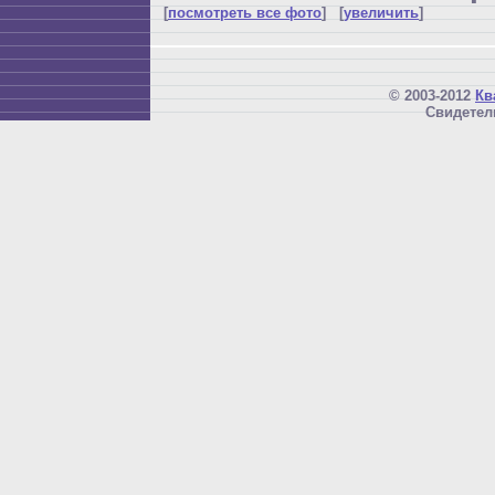
[
посмотреть все фото
] [
увеличить
]
© 2003-2012
Кв
Свидетел