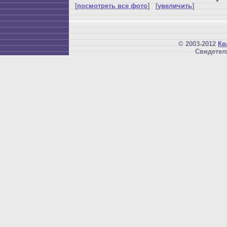
[
посмотреть все фото
] [
увеличить
]
© 2003-2012
Кв
Свидетел