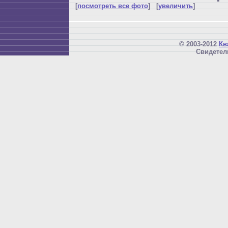
[
посмотреть все фото
] [
увеличить
]
© 2003-2012
Кв
Свидетел