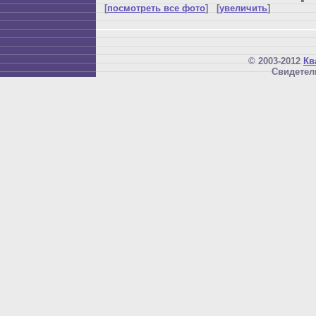
[
посмотреть все фото
] [
увеличить
]
© 2003-2012
Кв
Свидетел