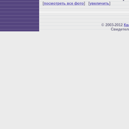
[
посмотреть все фото
] [
увеличить
]
© 2003-2012
Кв
Свидетел